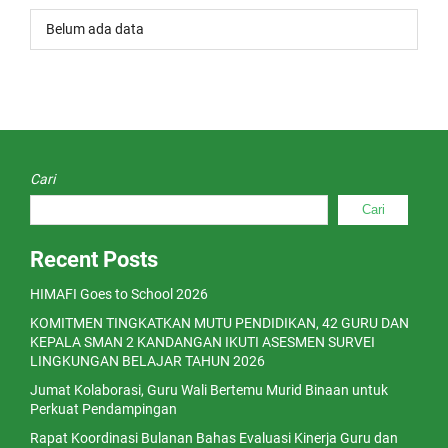
Belum ada data
Cari
Cari
Recent Posts
HIMAFI Goes to School 2026
KOMITMEN TINGKATKAN MUTU PENDIDIKAN, 42 GURU DAN
KEPALA SMAN 2 KANDANGAN IKUTI ASESMEN SURVEI
LINGKUNGAN BELAJAR TAHUN 2026
Jumat Kolaborasi, Guru Wali Bertemu Murid Binaan untuk
Perkuat Pendampingan
Rapat Koordinasi Bulanan Bahas Evaluasi Kinerja Guru dan