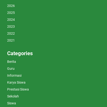
2026
2025
2024
2023
2022
2021
Categories
Berita
Guru
Informasi
Karya Siswa
Prestasi Siswa
Sekolah
Siswa