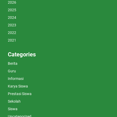
2026
2025
2024
2023
2022
2021
Categories
Berita
Guru
Informasi
Karya Siswa
Prestasi Siswa
Sekolah
Siswa
Uncategorized