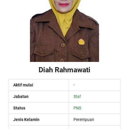
Diah Rahmawati
Aktif mulai
-
Jabatan
Staf
Status
PNS
Jenis Kelamin
Perempuan