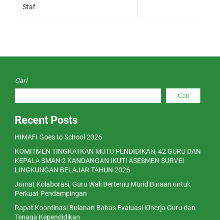
Staf
Cari
Cari
Recent Posts
HIMAFI Goes to School 2026
KOMITMEN TINGKATKAN MUTU PENDIDIKAN, 42 GURU DAN
KEPALA SMAN 2 KANDANGAN IKUTI ASESMEN SURVEI
LINGKUNGAN BELAJAR TAHUN 2026
Jumat Kolaborasi, Guru Wali Bertemu Murid Binaan untuk
Perkuat Pendampingan
Rapat Koordinasi Bulanan Bahas Evaluasi Kinerja Guru dan
Tenaga Kependidikan