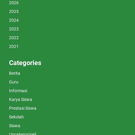
2026
2025
2024
2023
2022
2021
Categories
Berita
Guru
Informasi
Karya Siswa
Prestasi Siswa
Sekolah
Siswa
Uncategorized