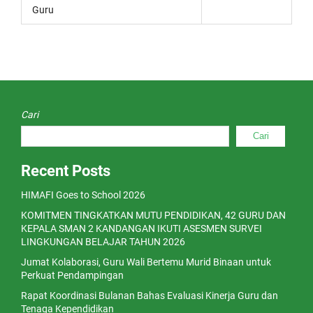
Guru
Cari
Cari
Recent Posts
HIMAFI Goes to School 2026
KOMITMEN TINGKATKAN MUTU PENDIDIKAN, 42 GURU DAN
KEPALA SMAN 2 KANDANGAN IKUTI ASESMEN SURVEI
LINGKUNGAN BELAJAR TAHUN 2026
Jumat Kolaborasi, Guru Wali Bertemu Murid Binaan untuk
Perkuat Pendampingan
Rapat Koordinasi Bulanan Bahas Evaluasi Kinerja Guru dan
Tenaga Kependidikan