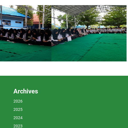
Archives
2026
2025
2024
2023