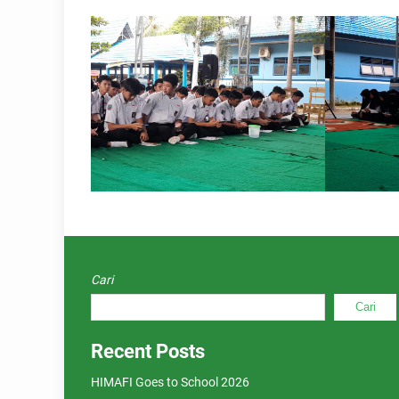
Cari
Cari
Recent Posts
HIMAFI Goes to School 2026