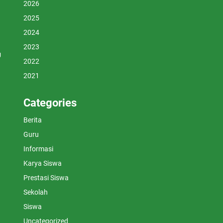
2026
2025
2024
2023
U
2022
2021
Categories
Berita
Guru
Informasi
Karya Siswa
Prestasi Siswa
Sekolah
Siswa
Uncategorized