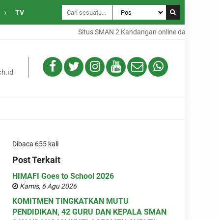
TV
Situs SMAN 2 Kandangan online dari Desa Gamba
h.id
Dibaca 655 kali
Post Terkait
HIMAFI Goes to School 2026
Kamis, 6 Agu 2026
KOMITMEN TINGKATKAN MUTU
PENDIDIKAN, 42 GURU DAN KEPALA SMAN