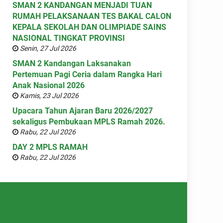
SMAN 2 KANDANGAN MENJADI TUAN
RUMAH PELAKSANAAN TES BAKAL CALON
KEPALA SEKOLAH DAN OLIMPIADE SAINS
NASIONAL TINGKAT PROVINSI
Senin, 27 Jul 2026
SMAN 2 Kandangan Laksanakan
Pertemuan Pagi Ceria dalam Rangka Hari
Anak Nasional 2026
Kamis, 23 Jul 2026
Upacara Tahun Ajaran Baru 2026/2027
sekaligus Pembukaan MPLS Ramah 2026.
Rabu, 22 Jul 2026
DAY 2 MPLS RAMAH
Rabu, 22 Jul 2026