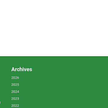
Archives
2026
2025
2024
2023
U
2022