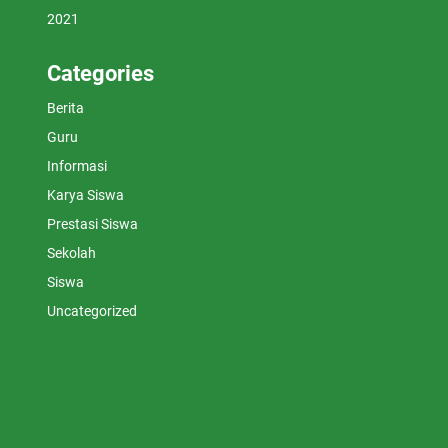
2021
Categories
Berita
Guru
Informasi
Karya Siswa
Prestasi Siswa
Sekolah
Siswa
Uncategorized